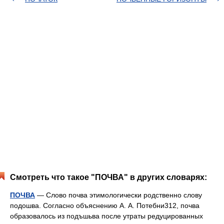
Смотреть что такое "ПОЧВА" в других словарях:
ПОЧВА
— Слово почва этимологически родственно слову
подошва. Согласно объяснению А. А. Потебни312, почва
образовалось из подъшьва после утраты редуцированных